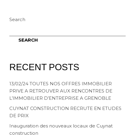
Search
SEARCH
RECENT POSTS
13/02/24 TOUTES NOS OFFRES IMMOBILIER
PRIVE A RETROUVER AUX RENCONTRES DE
L’IMMOBILIER D’ENTREPRISE A GRENOBLE
CUYNAT CONSTRUCTION RECRUTE EN ETUDES
DE PRIX
Inauguration des nouveaux locaux de Cuynat
construction