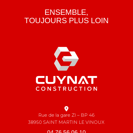
ENSEMBLE,
TOUJOURS PLUS LOIN
Rue de la gare ZI – BP 46
38950 SAINT MARTIN LE VINOUX
04 76 56 06 10