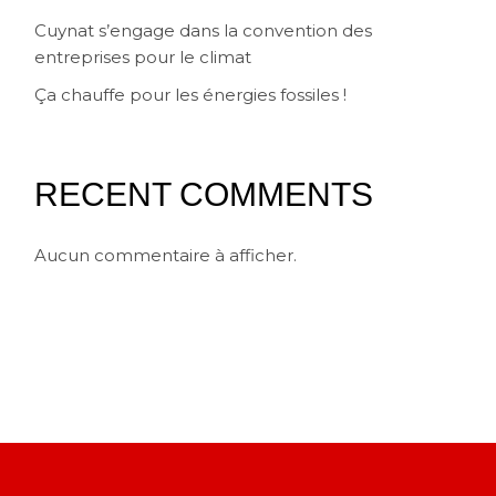
Cuynat s’engage dans la convention des
entreprises pour le climat
Ça chauffe pour les énergies fossiles !
RECENT COMMENTS
Aucun commentaire à afficher.