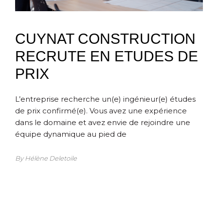
CUYNAT CONSTRUCTION
RECRUTE EN ETUDES DE
PRIX
L’entreprise recherche un(e) ingénieur(e) études
de prix confirmé(e). Vous avez une expérience
dans le domaine et avez envie de rejoindre une
équipe dynamique au pied de
By Hélène Deletoile