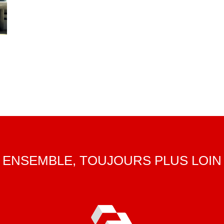
ENSEMBLE, TOUJOURS PLUS LOIN