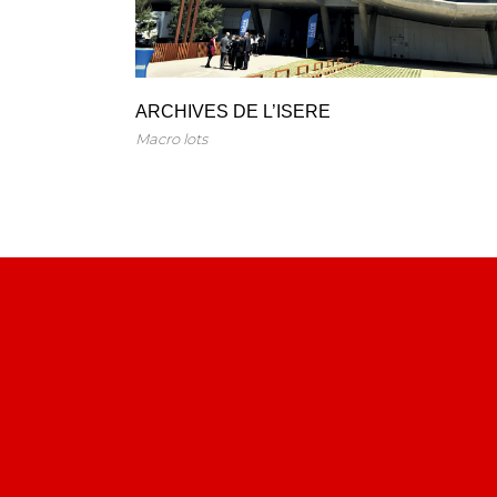
ARCHIVES DE L’ISERE
Macro lots